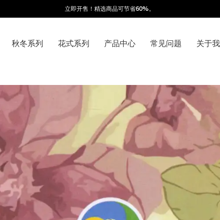
立即开售！精选商品可节省60%。
秋冬系列
花式系列
产品中心
常见问题
关于我