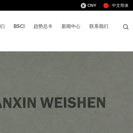
CNY
· 中文简体
¥
们
BSCI
趋势总卡
新闻中心
联系我们