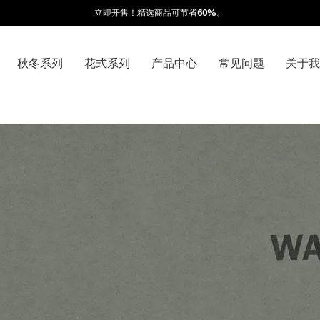
立即开售！精选商品可节省60%。
秋冬系列
花式系列
产品中心
常见问题
关于我