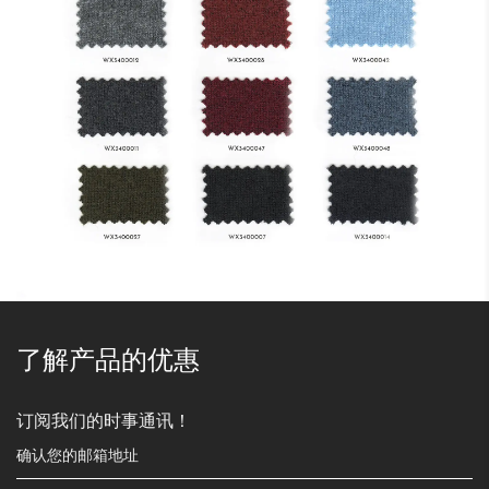
了解产品的优惠
订阅我们的时事通讯！