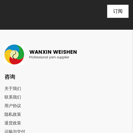
咨询
关于我们
联系我们
用户协议
隐私政策
退货政策
运输与交付