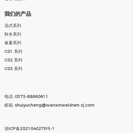
我们的产品
花式系列
秋冬系列
春夏系列
C01 系列
C02 系列
C03 系列
电话: 0573-88860611
邮箱: shuiyucheng@wanxinweishen-zj.com
浙ICP备2021040270号-1