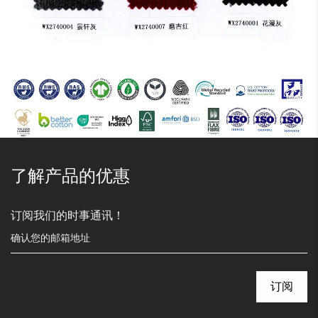
了解产品的优惠
订阅我们的时事通讯！