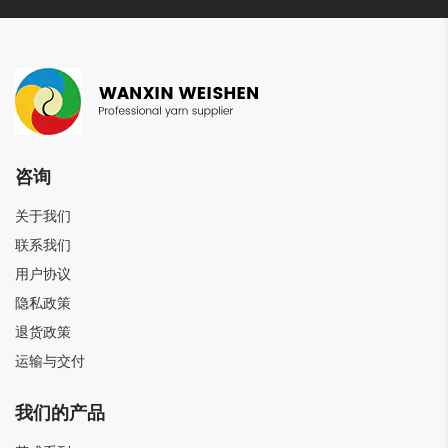
咨询
关于我们
联系我们
用户协议
隐私政策
退货政策
运输与交付
我们的产品